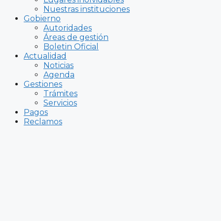
Nuestras instituciones
Gobierno
Autoridades
Áreas de gestión
Boletin Oficial
Actualidad
Noticias
Agenda
Gestiones
Trámites
Servicios
Pagos
Reclamos