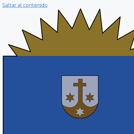
Saltar al contenido