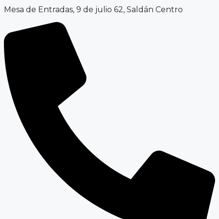
Mesa de Entradas, 9 de julio 62, Saldán Centro