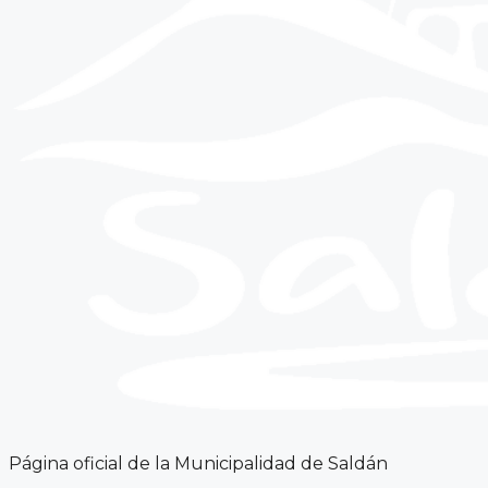
Página oficial de la Municipalidad de Saldán