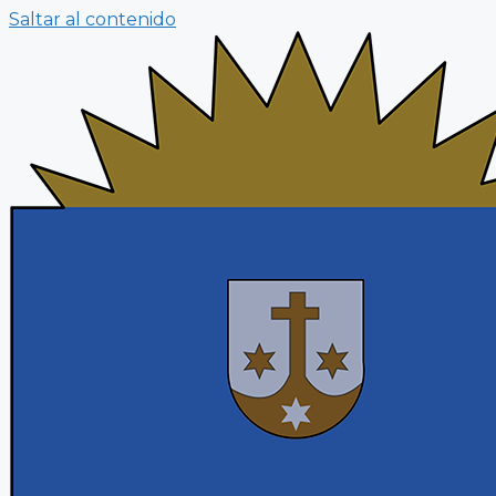
Saltar al contenido