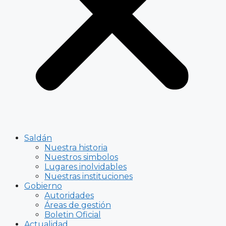
Saldán
Nuestra historia
Nuestros simbolos
Lugares inolvidables
Nuestras instituciones
Gobierno
Autoridades
Áreas de gestión
Boletin Oficial
Actualidad