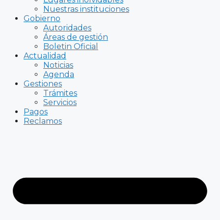
Nuestras instituciones
Gobierno
Autoridades
Áreas de gestión
Boletin Oficial
Actualidad
Noticias
Agenda
Gestiones
Trámites
Servicios
Pagos
Reclamos