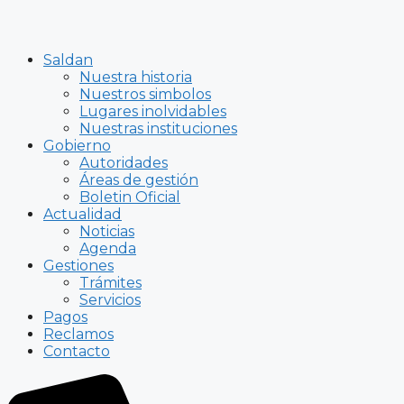
Saldan
Nuestra historia
Nuestros simbolos
Lugares inolvidables
Nuestras instituciones
Gobierno
Autoridades
Áreas de gestión
Boletin Oficial
Actualidad
Noticias
Agenda
Gestiones
Trámites
Servicios
Pagos
Reclamos
Contacto