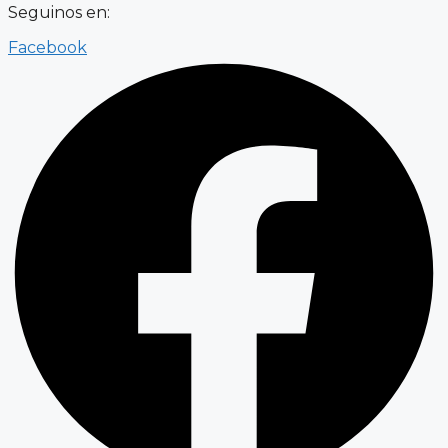
Seguinos en:
Facebook