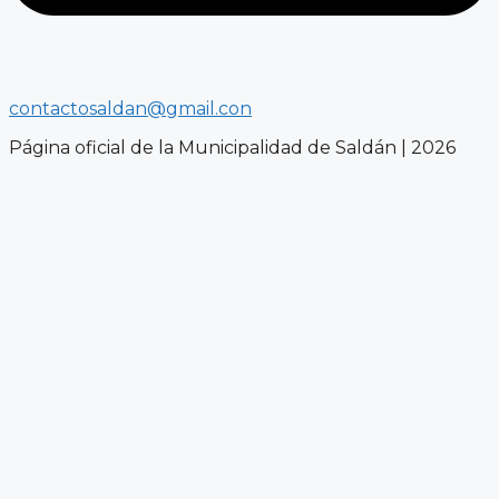
contactosaldan@gmail.con
Página oficial de la Municipalidad de Saldán | 2026