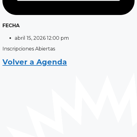
FECHA
abril 15, 2026 12:00 pm
Inscripciones Abiertas
Volver a Agenda