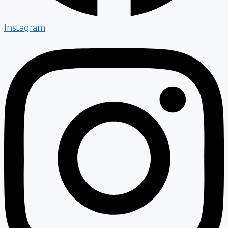
Instagram