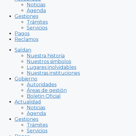
Noticias
Agenda
Gestiones
Trámites
Servicios
Pagos
Reclamos
Saldan
Nuestra historia
Nuestros simbolos
Lugares inolvidables
Nuestras instituciones
Gobierno
Autoridades
Áreas de gestión
Boletin Oficial
Actualidad
Noticias
Agenda
Gestiones
Trámites
Servicios