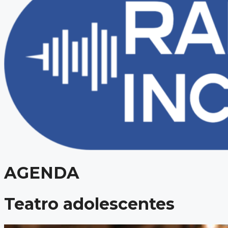
AGENDA
Teatro adolescentes