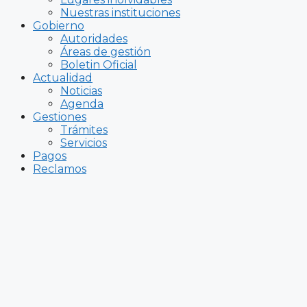
Nuestras instituciones
Gobierno
Autoridades
Áreas de gestión
Boletin Oficial
Actualidad
Noticias
Agenda
Gestiones
Trámites
Servicios
Pagos
Reclamos