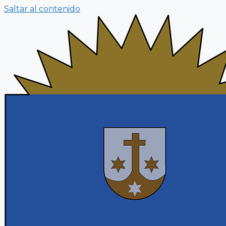
Saltar al contenido